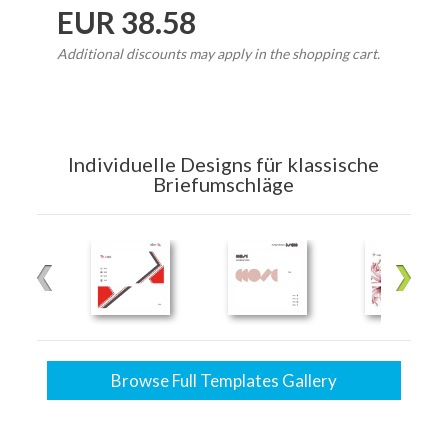
EUR 38.58
Additional discounts may apply in the shopping cart.
Individuelle Designs für klassische
Briefumschläge
Browse Full Templates Gallery