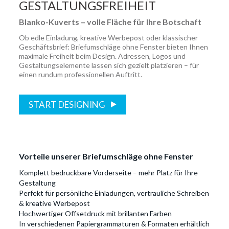
GESTALTUNGSFREIHEIT
Blanko-Kuverts – volle Fläche für Ihre Botschaft
Ob edle Einladung, kreative Werbepost oder klassischer
Geschäftsbrief: Briefumschläge ohne Fenster bieten Ihnen
maximale Freiheit beim Design. Adressen, Logos und
Gestaltungselemente lassen sich gezielt platzieren – für
einen rundum professionellen Auftritt.
START DESIGNING
Vorteile unserer Briefumschläge ohne Fenster
Komplett bedruckbare Vorderseite – mehr Platz für Ihre
Gestaltung
Perfekt für persönliche Einladungen, vertrauliche Schreiben
& kreative Werbepost
Hochwertiger Offsetdruck mit brillanten Farben
In verschiedenen Papiergrammaturen & Formaten erhältlich