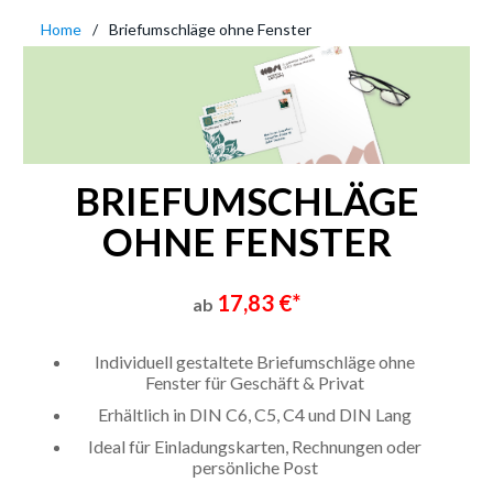
Home
Briefumschläge ohne Fenster
BRIEFUMSCHLÄGE
OHNE FENSTER
17,83 €*
ab
Individuell gestaltete Briefumschläge ohne
Fenster für Geschäft & Privat
Erhältlich in DIN C6, C5, C4 und DIN Lang
Ideal für Einladungskarten, Rechnungen oder
persönliche Post