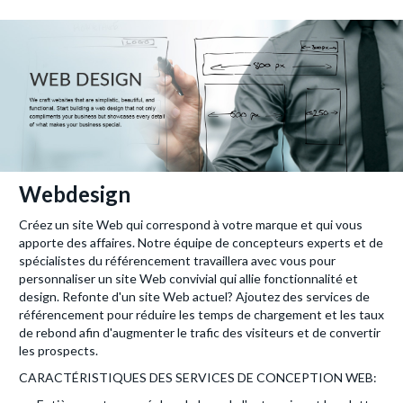
Webdesign
Créez un site Web qui correspond à votre marque et qui vous
apporte des affaires. Notre équipe de concepteurs experts et de
spécialistes du référencement travaillera avec vous pour
personnaliser un site Web convivial qui allie fonctionnalité et
design. Refonte d'un site Web actuel? Ajoutez des services de
référencement pour réduire les temps de chargement et les taux
de rebond afin d'augmenter le trafic des visiteurs et de convertir
les prospects.
CARACTÉRISTIQUES DES SERVICES DE CONCEPTION WEB: