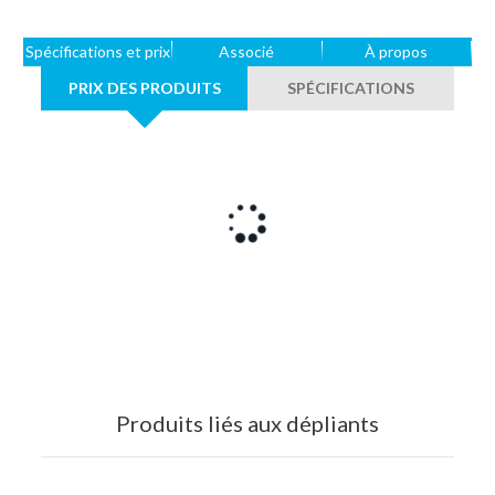
Spécifications et prix
Associé
À propos
PRIX DES PRODUITS
SPÉCIFICATIONS
Produits liés aux dépliants