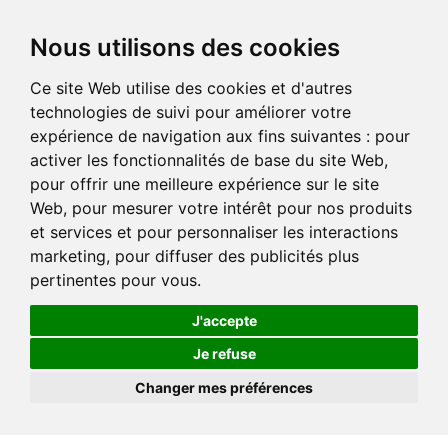
Nous utilisons des cookies
Ce site Web utilise des cookies et d'autres
technologies de suivi pour améliorer votre
expérience de navigation aux fins suivantes :
pour
activer les fonctionnalités de base du site Web
,
pour offrir une meilleure expérience sur le site
Web
,
pour mesurer votre intérêt pour nos produits
et services et pour personnaliser les interactions
marketing
,
pour diffuser des publicités plus
pertinentes pour vous
.
J'accepte
Je refuse
Changer mes préférences