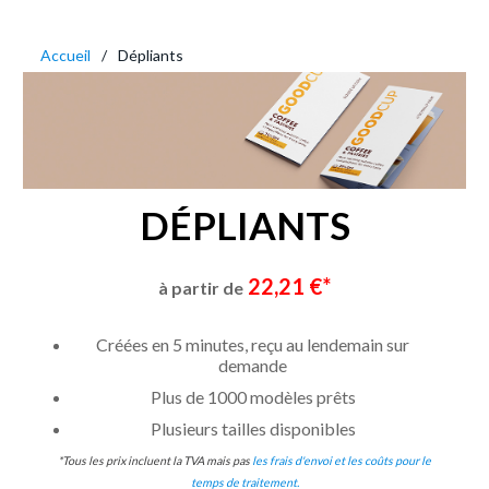
Accueil
Dépliants
DÉPLIANTS
22,21 €*
à partir de
Créées en 5 minutes, reçu au lendemain sur
demande
Plus de 1000 modèles prêts
Plusieurs tailles disponibles
*Tous les prix incluent la TVA mais pas
les frais d'envoi et les coûts pour le
temps de traitement.