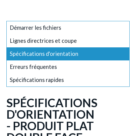
Démarrer les fichiers
Lignes directrices et coupe
Spécifications d'orientation
Erreurs fréquentes
Spécifications rapides
SPÉCIFICATIONS
D'ORIENTATION
- PRODUIT PLAT