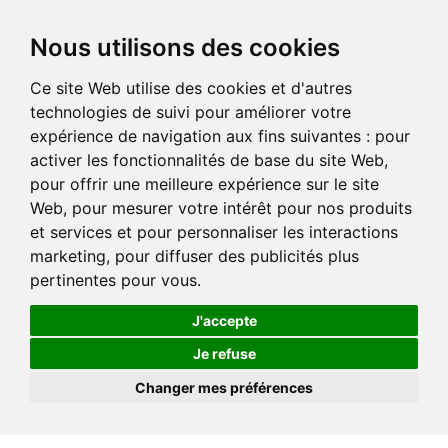
Nous utilisons des cookies
Ce site Web utilise des cookies et d'autres
technologies de suivi pour améliorer votre
expérience de navigation aux fins suivantes :
pour
activer les fonctionnalités de base du site Web
,
pour offrir une meilleure expérience sur le site
Web
,
pour mesurer votre intérêt pour nos produits
et services et pour personnaliser les interactions
marketing
,
pour diffuser des publicités plus
pertinentes pour vous
.
J'accepte
Je refuse
Changer mes préférences