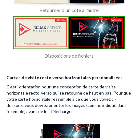
Retourner d'un côté à l'autre
Dispositions de fichiers
Cartes de visite recto verso horizontales personnalisées
C'est l'orientation pour une conception de carte de visite
horizontale recto-verso qui se retourne de haut en bas. Pour que
votre carte horizontale ressemble à ce que vous voyez ci-
dessous, vous devrez orienter les images (comme indiqué dans
l'exemple) avant de les télécharger.