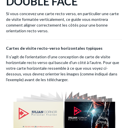
DOUBLE FACE
Si vous concevez une carte recto verso, en particulier une carte
de visite formatée verticalement, ce guide vous montrera
comment aligner correctement les côtés pour une bonne
orientation recto verso.
Cartes de visite recto-verso horizontales typiques
Il s'agit de l'orientation d'une conception de carte de visite
horizontale recto verso qui bascule d'un côté à l'autre. Pour que
votre carte horizontale ressemble à ce que vous voyez ci-
dessous, vous devrez orienter les images (comme indiqué dans
l'exemple) avant de les télécharger.