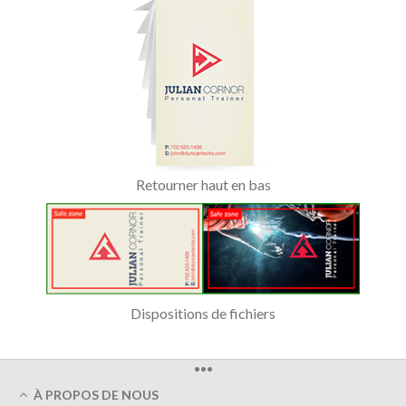
Retourner haut en bas
Dispositions de fichiers
•••
À PROPOS DE NOUS