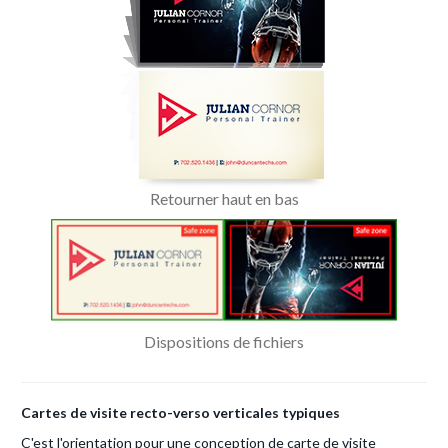
Retourner haut en bas
Dispositions de fichiers
Cartes de visite recto-verso verticales typiques
C'est l'orientation pour une conception de carte de visite