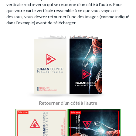
verticale recto-verso qui se retourne d'un côté à l'autre. Pour
que votre carte verticale ressemble à ce que vous voyez ci-
dessous, vous devrez retourner l'une des images (comme indiqué
dans l'exemple) avant de télécharger.
Retourner d'un côté à l'autre