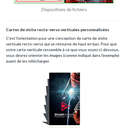
Dispositions de fichiers
Cartes de visite recto-verso verticales personnalisées
C'est l'orientation pour une conception de carte de visite
verticale recto-verso qui se retourne de haut en bas. Pour que
votre carte verticale ressemble à ce que vous voyez ci-dessous,
vous devrez orienter les images (comme indiqué dans l'exemple)
avant de les télécharger.