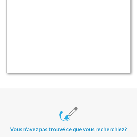
Vous n'avez pas trouvé ce que vous recherchiez?