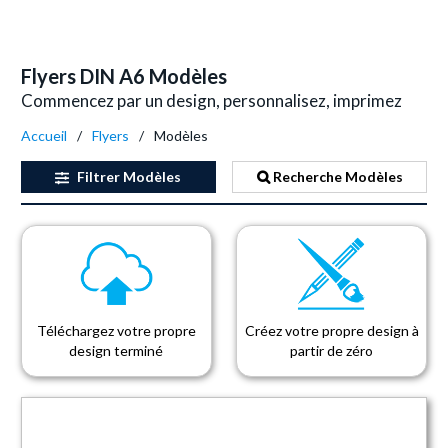
Flyers DIN A6 Modèles
Commencez par un design, personnalisez, imprimez
Accueil
Flyers
Modèles
Filtrer
Modèles
Recherche Modèles
Téléchargez votre propre
Créez votre propre design à
design terminé
partir de zéro