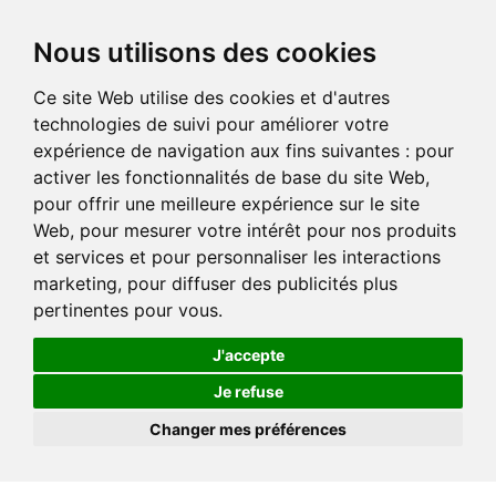
Nous utilisons des cookies
Ce site Web utilise des cookies et d'autres
technologies de suivi pour améliorer votre
expérience de navigation aux fins suivantes :
pour
activer les fonctionnalités de base du site Web
,
pour offrir une meilleure expérience sur le site
Web
,
pour mesurer votre intérêt pour nos produits
et services et pour personnaliser les interactions
marketing
,
pour diffuser des publicités plus
pertinentes pour vous
.
J'accepte
Je refuse
Changer mes préférences