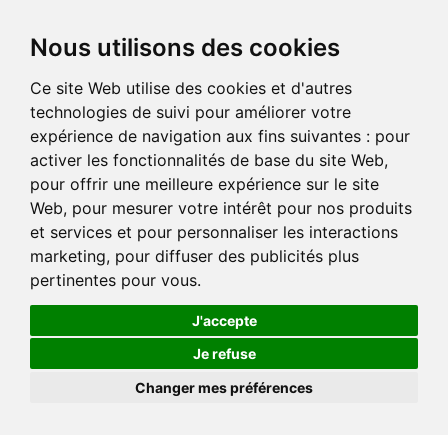
Nous utilisons des cookies
Ce site Web utilise des cookies et d'autres
technologies de suivi pour améliorer votre
expérience de navigation aux fins suivantes :
pour
activer les fonctionnalités de base du site Web
,
pour offrir une meilleure expérience sur le site
Web
,
pour mesurer votre intérêt pour nos produits
et services et pour personnaliser les interactions
marketing
,
pour diffuser des publicités plus
pertinentes pour vous
.
J'accepte
Je refuse
Changer mes préférences