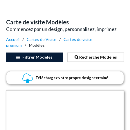
Carte de visite Modèles
Commencez par un design, personnalisez, imprimez
Accueil
Cartes de Visite
Cartes de visite
premium
Modèles
Filtrer
Modèles
Recherche Modèles
Téléchargez votre propre design terminé