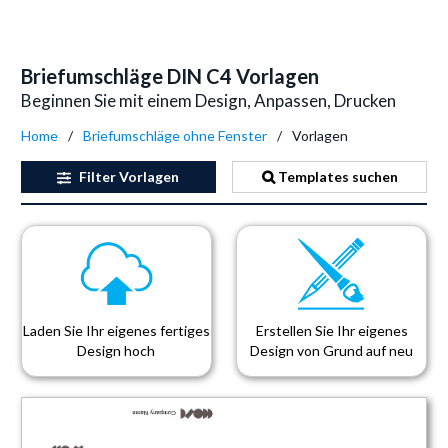
Briefumschläge DIN C4 Vorlagen
Beginnen Sie mit einem Design, Anpassen, Drucken
Home
Briefumschläge ohne Fenster
Vorlagen
Filter
Vorlagen
Templates suchen
Laden Sie Ihr eigenes fertiges
Erstellen Sie Ihr eigenes
Design hoch
Design von Grund auf neu