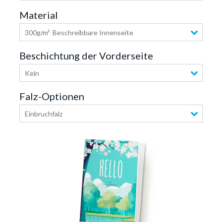
Material
300g/m²
Beschreibbare Innenseite
Beschichtung der Vorderseite
Kein
Falz-Optionen
Einbruchfalz