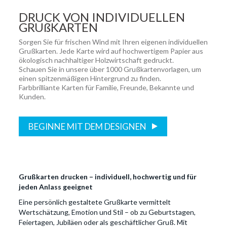
DRUCK VON INDIVIDUELLEN
GRUßKARTEN
Sorgen Sie für frischen Wind mit Ihren eigenen individuellen
Grußkarten. Jede Karte wird auf hochwertigem Papier aus
ökologisch nachhaltiger Holzwirtschaft gedruckt.
Schauen Sie in unsere über 1000 Grußkartenvorlagen, um
einen spitzenmäßigen Hintergrund zu finden.
Farbbrilliante Karten für Familie, Freunde, Bekannte und
Kunden.
BEGINNE MIT DEM DESIGNEN
Grußkarten drucken – individuell, hochwertig und für
jeden Anlass geeignet
Eine persönlich gestaltete Grußkarte vermittelt
Wertschätzung, Emotion und Stil – ob zu Geburtstagen,
Feiertagen, Jubiläen oder als geschäftlicher Gruß. Mit