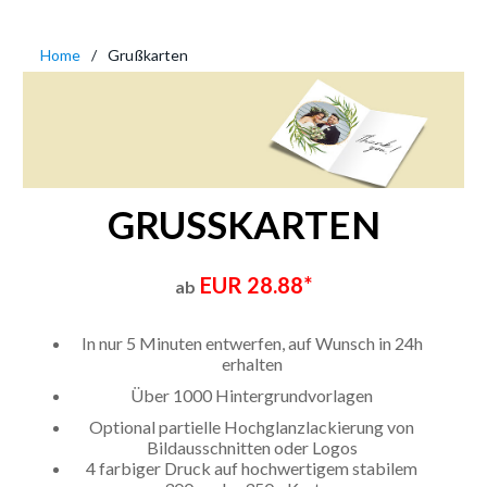
Home
Grußkarten
GRUSSKARTEN
EUR 28.88*
ab
In nur 5 Minuten entwerfen, auf Wunsch in 24h
erhalten
Über 1000 Hintergrundvorlagen
Optional partielle Hochglanzlackierung von
Bildausschnitten oder Logos
4 farbiger Druck auf hochwertigem stabilem