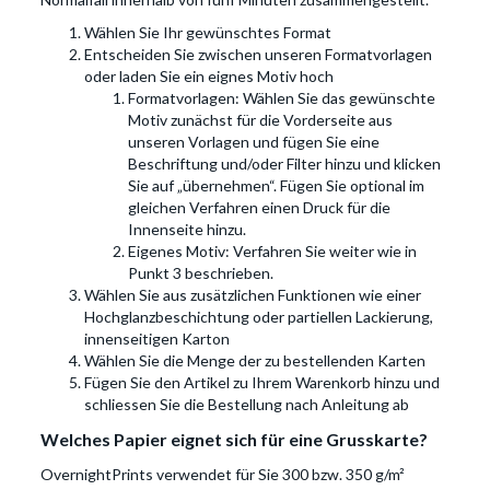
Wählen Sie Ihr gewünschtes Format
Entscheiden Sie zwischen unseren Formatvorlagen
oder laden Sie ein eignes Motiv hoch
Formatvorlagen: Wählen Sie das gewünschte
Motiv zunächst für die Vorderseite aus
unseren Vorlagen und fügen Sie eine
Beschriftung und/oder Filter hinzu und klicken
Sie auf „übernehmen“. Fügen Sie optional im
gleichen Verfahren einen Druck für die
Innenseite hinzu.
Eigenes Motiv: Verfahren Sie weiter wie in
Punkt 3 beschrieben.
Wählen Sie aus zusätzlichen Funktionen wie einer
Hochglanzbeschichtung oder partiellen Lackierung,
innenseitigen Karton
Wählen Sie die Menge der zu bestellenden Karten
Fügen Sie den Artikel zu Ihrem Warenkorb hinzu und
schliessen Sie die Bestellung nach Anleitung ab
Welches Papier eignet sich für eine Grusskarte?
OvernightPrints verwendet für Sie 300 bzw. 350 g/m²