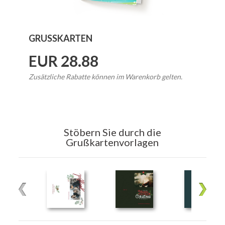
GRUSSKARTEN
EUR 28.88
Zusätzliche Rabatte können im Warenkorb gelten.
Stöbern Sie durch die
Grußkartenvorlagen