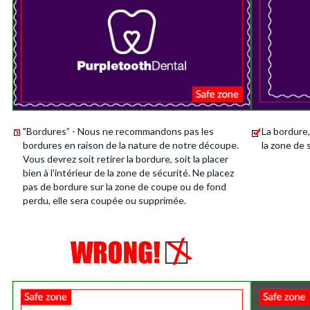
"Bordures” - Nous ne recommandons pas les
La bordure, 
bordures en raison de la nature de notre découpe.
la zone de 
Vous devrez soit retirer la bordure, soit la placer
bien à l'intérieur de la zone de sécurité. Ne placez
pas de bordure sur la zone de coupe ou de fond
perdu, elle sera coupée ou supprimée.