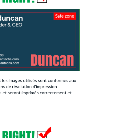
et les images utilisés sont conformes aux
ons de résolution d'impression
s et seront imprimés correctement et