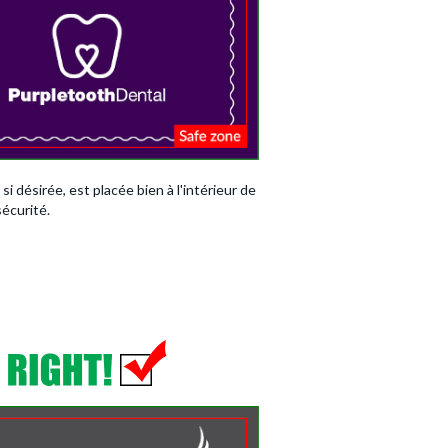
si désirée, est placée bien à l'intérieur de
sécurité.