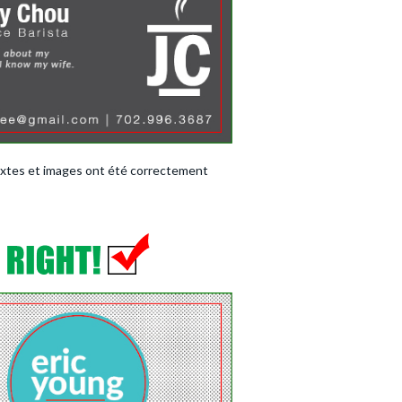
extes et images ont été correctement