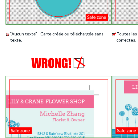
"Aucun texte” - Carte créée ou téléchargée sans
Toutes les
texte.
correctes.