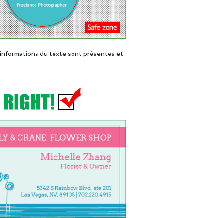
 informations du texte sont présentes et