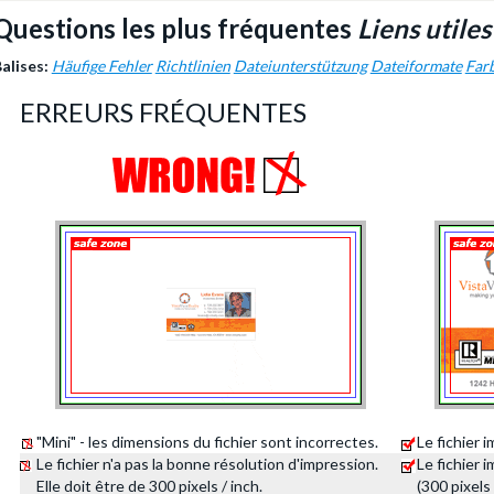
Questions les plus fréquentes
Liens utiles
alises:
Häufige Fehler
Richtlinien
Dateiunterstützung
Dateiformate
Far
ERREURS FRÉQUENTES
"Mini" - les dimensions du fichier sont incorrectes.
Le fichier 
Le fichier n'a pas la bonne résolution d'impression.
Le fichier 
Elle doit être de 300 pixels / inch.
(300 pixels 