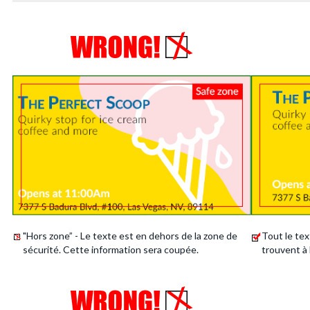
"Hors zone” - Le texte est en dehors de la zone de
Tout le tex
sécurité. Cette information sera coupée.
trouvent à 