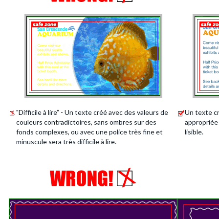
"Difficile à lire” - Un texte créé avec des valeurs de
Un texte c
couleurs contradictoires, sans ombres sur des
appropriée 
fonds complexes, ou avec une police très fine et
lisible.
minuscule sera très difficile à lire.