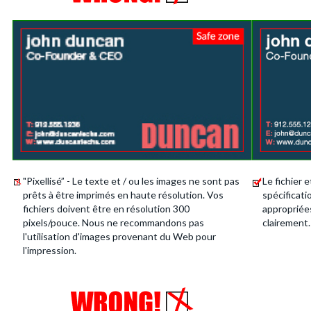
"Pixellisé” - Le texte et / ou les images ne sont pas
Le fichier 
prêts à être imprimés en haute résolution. Vos
spécificati
fichiers doivent être en résolution 300
appropriée
pixels/pouce. Nous ne recommandons pas
clairement.
l'utilisation d'images provenant du Web pour
l'impression.