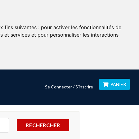
x fins suivantes :
pour activer les fonctionnalités de
 et services et pour personnaliser les interactions
PANIER
Se Connecter / S'inscrire
RECHERCHER