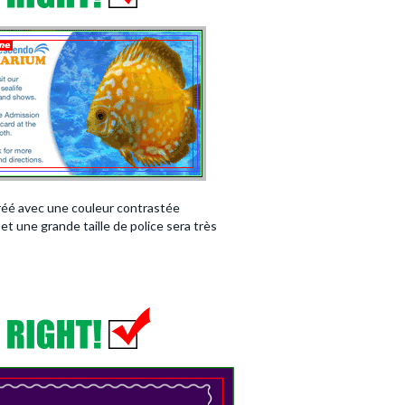
réé avec une couleur contrastée
et une grande taille de police sera très