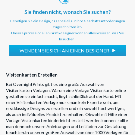
Sie finden nicht, wonach Sie suchen?
Benötigen Sie ein Design, das speziell auf Ihre Geschäftsanforderungen
zugeschnitten ist?
Unsere professionellen Grafikdesigner können alles kreieren, was Sie
brauchen!
WENDEN SIE SICH AN EINEN DESIGNER
Visitenkarten Erstellen
Bei OvernightPrints gibt es eine große Auswahl von
Visitenkarten Vorlagen. Warum eine Vorlage Visitenkarte online
gestalten so einfach macht, liegt schließlich auf der Hand. Mit
einer Visitenkarten Vorlage muss man kein Experte sein, um
erstklassige Designs zu erstellen und ein sowohl hochwertiges,
als auch individuelles Produkt zu erhalten. Obwohl mit Hilfe einer
Vorlage Visitenkarten kinderleicht erstellt werden können, sollte
man dennoch unsere Anleitungen und Leitfäden zur Gestaltung
beachten.In unserer großen Auswahl von über 1000 Vorlagen für