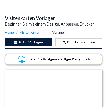
Visitenkarten Vorlagen
Beginnen Sie mit einem Design, Anpassen, Drucken
Home
Visitenkarten
Vorlagen
Filter
Vorlagen
Templates suchen
Laden Sie Ihr eigenes fertiges Design hoch