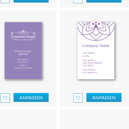
ANPASSEN
ANPASSEN