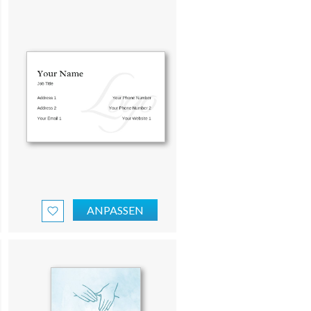
ANPASSEN