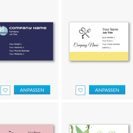
ANPASSEN
ANPASSEN