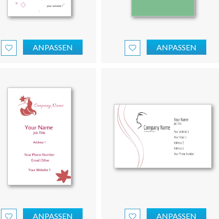
ANPASSEN
ANPASSEN
ANPASSEN
ANPASSEN