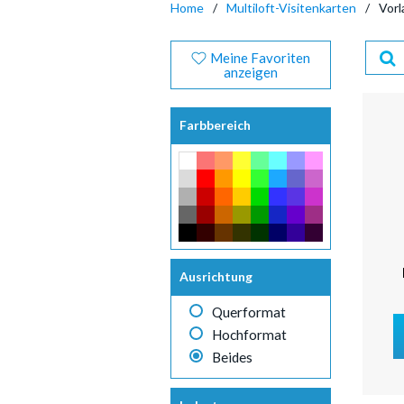
Home
Multiloft-Visitenkarten
Vorl
Meine Favoriten
anzeigen
Farbbereich
Ausrichtung
Querformat
Hochformat
Beides