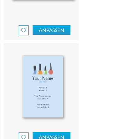
ANPASSEN
ANPASSEN