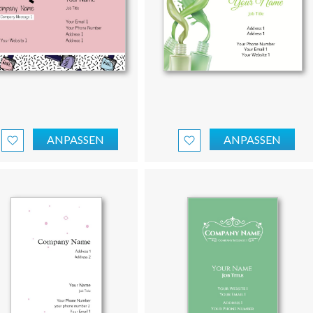
ANPASSEN
ANPASSEN