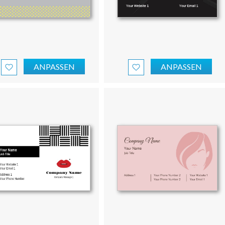
ANPASSEN
ANPASSEN