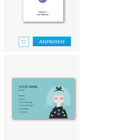
ANPASSEN