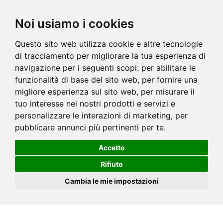
Noi usiamo i cookies
Questo sito web utilizza cookie e altre tecnologie
di tracciamento per migliorare la tua esperienza di
navigazione per i seguenti scopi:
per abilitare le
funzionalità di base del sito web
,
per fornire una
migliore esperienza sul sito web
,
per misurare il
tuo interesse nei nostri prodotti e servizi e
personalizzare le interazioni di marketing
,
per
pubblicare annunci più pertinenti per te
.
Accetto
Rifiuto
Cambia le mie impostazioni