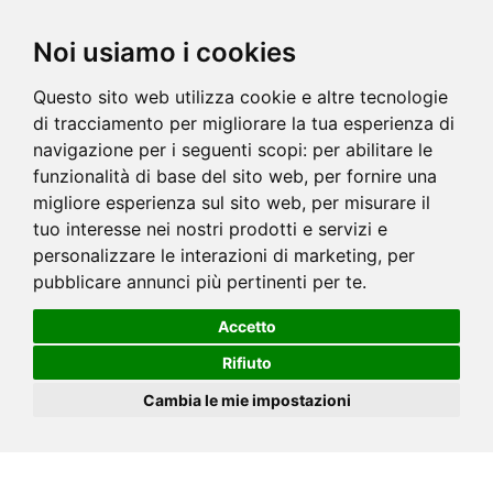
Noi usiamo i cookies
Questo sito web utilizza cookie e altre tecnologie
di tracciamento per migliorare la tua esperienza di
navigazione per i seguenti scopi:
per abilitare le
funzionalità di base del sito web
,
per fornire una
migliore esperienza sul sito web
,
per misurare il
tuo interesse nei nostri prodotti e servizi e
personalizzare le interazioni di marketing
,
per
pubblicare annunci più pertinenti per te
.
Accetto
Rifiuto
Cambia le mie impostazioni