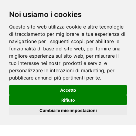
Noi usiamo i cookies
Questo sito web utilizza cookie e altre tecnologie
di tracciamento per migliorare la tua esperienza di
navigazione per i seguenti scopi:
per abilitare le
funzionalità di base del sito web
,
per fornire una
migliore esperienza sul sito web
,
per misurare il
tuo interesse nei nostri prodotti e servizi e
personalizzare le interazioni di marketing
,
per
pubblicare annunci più pertinenti per te
.
Accetto
Rifiuto
Cambia le mie impostazioni