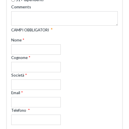
Comments
CAMPI OBBLIGATORI
Nome
Cognome
Società
Email
Telefono