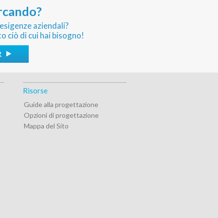
ercando?
 esigenze aziendali?
o ciò di cui hai bisogno!
R
Risorse
Guide alla progettazione
Opzioni di progettazione
Mappa del Sito