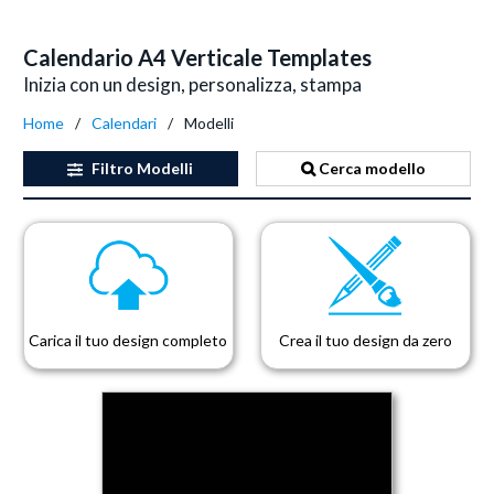
Calendario A4 Verticale Templates
Inizia con un design, personalizza, stampa
Home
Calendari
Modelli
Filtro
Modelli
Cerca modello
Carica il tuo design completo
Crea il tuo design da zero