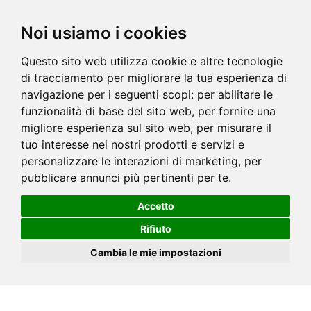
Noi usiamo i cookies
Questo sito web utilizza cookie e altre tecnologie
di tracciamento per migliorare la tua esperienza di
navigazione per i seguenti scopi:
per abilitare le
funzionalità di base del sito web
,
per fornire una
migliore esperienza sul sito web
,
per misurare il
tuo interesse nei nostri prodotti e servizi e
personalizzare le interazioni di marketing
,
per
pubblicare annunci più pertinenti per te
.
Accetto
Rifiuto
Cambia le mie impostazioni