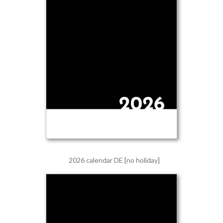
2026 calendar DE [no holiday]