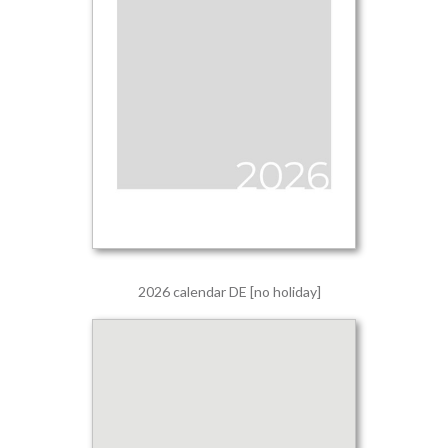
2026 calendar DE [no holiday]