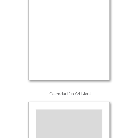
Calendar Din A4 Blank