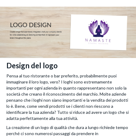
Design del logo
Pensa al tuo ristorante o bar preferito, probabilmente puoi
immaginare il loro logo, vero? I loghi sono estremamente
importanti per ogni azienda in quanto rappresentano non solo la
società che creano il riconoscimento del marchio. Molte aziende
pensano che i loghi non siano importanti e la vendita dei prodotti
lo è. Bene, come vendi prodotti se i clienti non riescono a
identificare la tua azienda? Tutto si riduce ad avere un logo che si
adatta perfettamente alla tua attività.
La creazione di un logo di qualità che dura a lungo richiede tempo
perché ci sono numerosi passaggi da prendere in