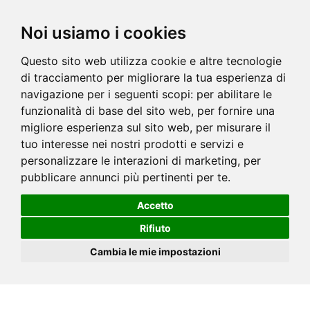
Noi usiamo i cookies
Questo sito web utilizza cookie e altre tecnologie
di tracciamento per migliorare la tua esperienza di
navigazione per i seguenti scopi:
per abilitare le
funzionalità di base del sito web
,
per fornire una
migliore esperienza sul sito web
,
per misurare il
tuo interesse nei nostri prodotti e servizi e
personalizzare le interazioni di marketing
,
per
pubblicare annunci più pertinenti per te
.
Accetto
Rifiuto
Cambia le mie impostazioni