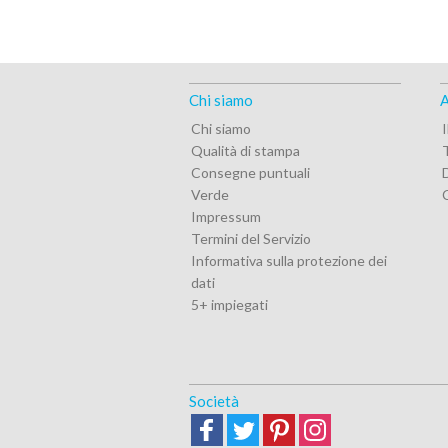
Chi siamo
A
Chi siamo
Qualità di stampa
T
Consegne puntuali
Verde
Impressum
Termini del Servizio
Informativa sulla protezione dei
dati
5+ impiegati
Società