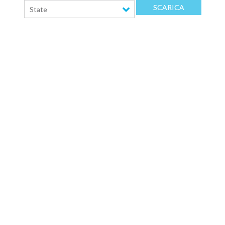
SCARICA
State