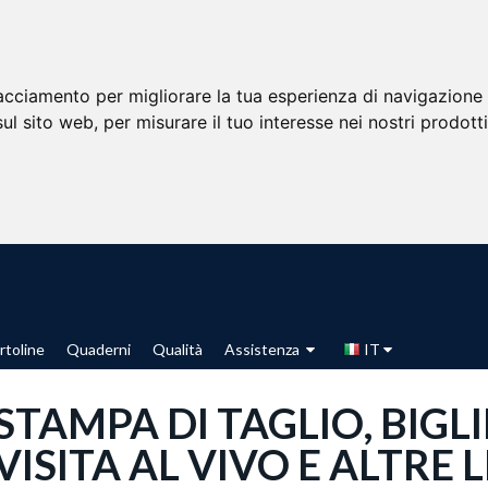
racciamento per migliorare la tua esperienza di navigazione 
sul sito web
,
per misurare il tuo interesse nei nostri prodott
rtoline
Quaderni
Qualità
Assistenza
IT
STAMPA DI TAGLIO, BIGLI
VISITA AL VIVO E ALTRE 