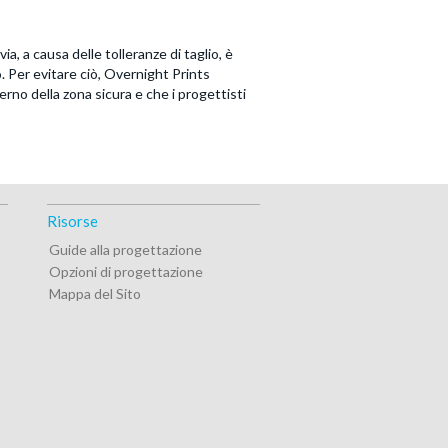
via, a causa delle tolleranze di taglio, è
o. Per evitare ciò, Overnight Prints
terno della zona sicura e che i progettisti
Risorse
Guide alla progettazione
Opzioni di progettazione
Mappa del Sito