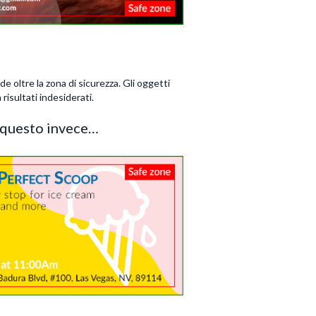
e oltre la zona di sicurezza. Gli oggetti
risultati indesiderati.
 questo invece…